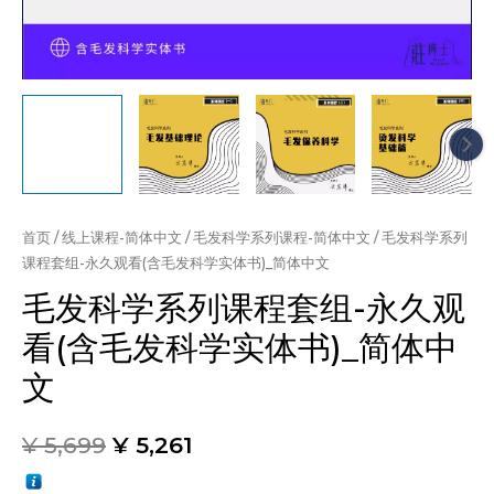
首页
/
线上课程-简体中文
/
毛发科学系列课程-简体中文
/ 毛发科学系列
课程套组-永久观看(含毛发科学实体书)_简体中文
毛发科学系列课程套组-永久观
看(含毛发科学实体书)_简体中
文
¥
5,699
¥
5,261