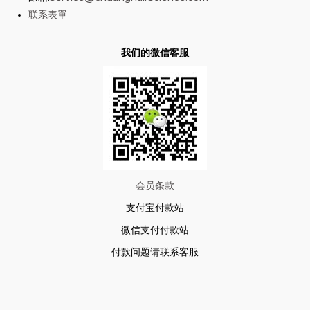
联系表單
我们的微信客服
会员条款
支付宝付款站
微信支付付款站
付款问题请联系客服