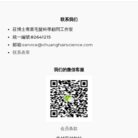
联系我们
莊博士專業毛髮科學顧問工作室
統一編號:82641215
邮箱:
service@chuanghairscience.com
联系表單
我们的微信客服
会员条款