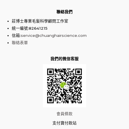
聯絡我們
莊博士專業毛髮科學顧問工作室
統一編號:82641215
信箱:
service@chuanghairscience.com
聯絡表單
我們的微信客服
會員條款
支付寶付款站