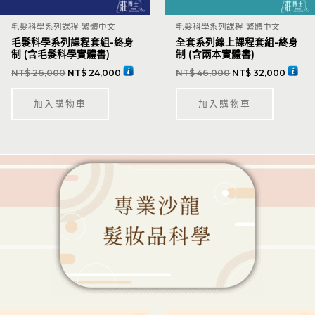
毛髮科學系列課程-繁體中文
毛髮科學系列課程-繁體中文
毛髮科學系列課程套組-終身
全套系列線上課程套組-終身
制 (含毛髮科學實體書)
制 (含兩本實體書)
NT$
26,000
NT$
24,000
NT$
46,000
NT$
32,000
加入購物車
加入購物車