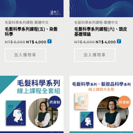
毛髮科學系列課程-繁體中文
毛髮科學系列課程-繁體中文
毛髮科學系列課程(五)、染髮
毛髮科學系列課程(六)、頭皮
科學
基礎理論
NT$
6,000
NT$
4,000
NT$
6,000
NT$
4,000
加入購物車
加入購物車