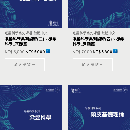
毛髮科學系列課程-繁體中文
毛髮科學系列課程-繁體中文
毛髮科學系列課程(三)、燙髮
毛髮科學系列課程(四)、燙髮
科學_基礎篇
科學_進階篇
NT$
6,000
NT$
5,000
NT$
7,000
NT$
5,800
加入購物車
加入購物車