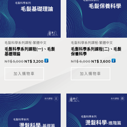
毛髮科學系列課程-繁體中文
毛髮科學系列課程-繁體中文
毛髮科學系列課程(一)、毛髮
毛髮科學系列課程(二)、毛髮
基礎理論
保養科學
NT$
5,000
NT$
3,200
NT$
6,000
NT$
3,600
加入購物車
加入購物車