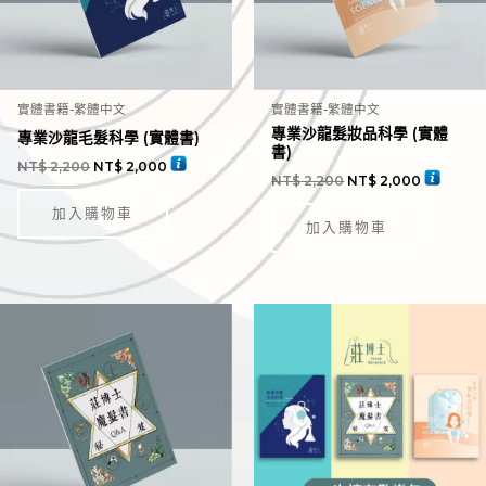
實體書籍-繁體中文
實體書籍-繁體中文
專業沙龍髮妝品科學 (實體
專業沙龍毛髮科學 (實體書)
書)
NT$
2,200
NT$
2,000
NT$
2,200
NT$
2,000
加入購物車
加入購物車