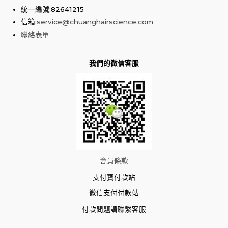
統一編號:82641215
信箱:
service@chuanghairscience.com
聯絡表單
我們的微信客服
會員條款
支付寶付款站
微信支付付款站
付款問題請聯繫客服