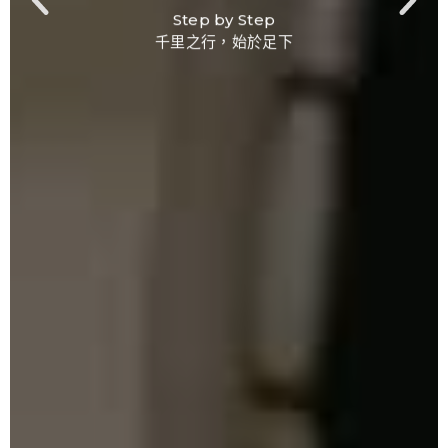
Step by Step
千里之行，始於足下