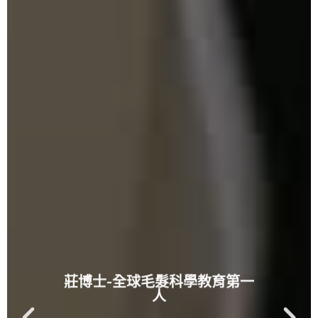
莊博士-全球毛髮科學教育第一
人