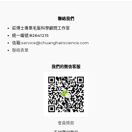
聯絡我們
莊博士專業毛髮科學顧問工作室
統一編號:82641215
信箱:
service@chuanghairscience.com
聯絡表單
我們的微信客服
會員條款