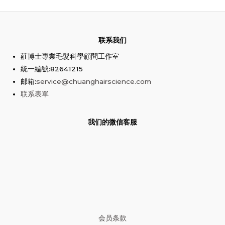
联系我们
莊博士專業毛髮科學顧問工作室
統一編號:82641215
邮箱:
service@chuanghairscience.com
联系表單
我们的微信客服
会员条款