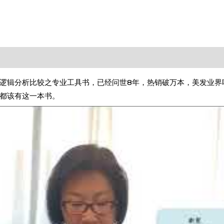
逻辑分析比较之专业工具书，已经问世8年，热销破万本，美发业界
都该有这一本书。