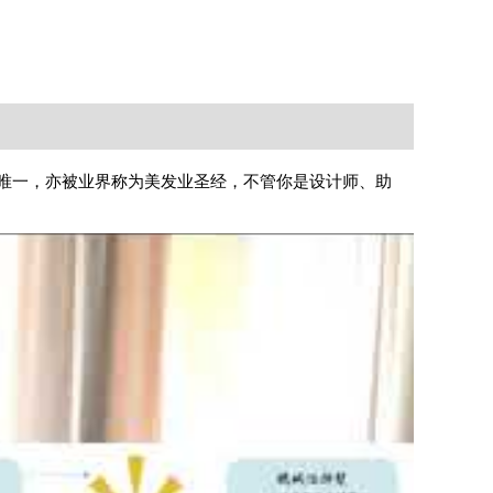
唯一，亦被业界称为美发业圣经，不管你是设计师、助