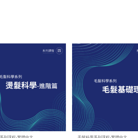
系列課程-繁體中文
毛髮科學系列課程-繁體中文