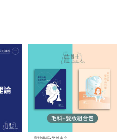
實體書籍-繁體中文