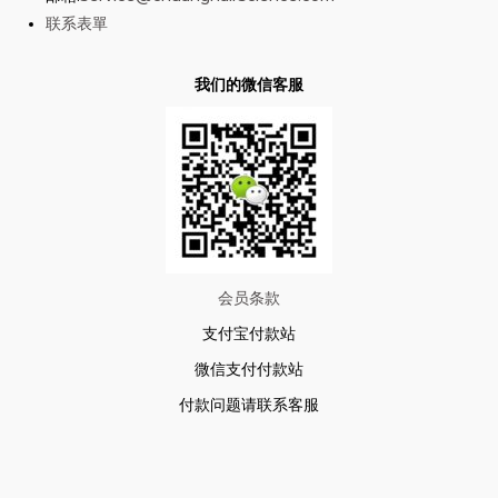
联系表單
我们的微信客服
会员条款
支付宝付款站
微信支付付款站
付款问题请联系客服