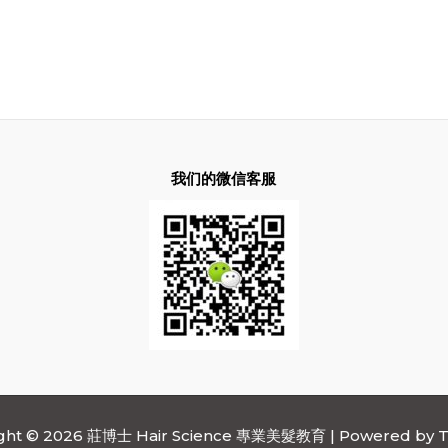
我们的微信客服
ight © 2026 莊博士 Hair Science 專業美髮教育 | Powered by
T