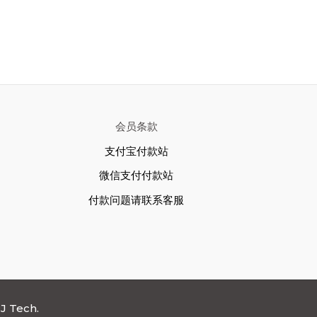
会员条款
支付宝付款站
微信支付付款站
付款问题请联系客服
J Tech.