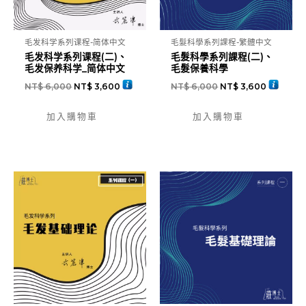
毛发科学系列课程-简体中文
毛髮科學系列課程-繁體中文
毛发科学系列课程(二)、
毛髮科學系列課程(二)、
毛发保养科学_简体中文
毛髮保養科學
NT$
6,000
NT$
3,600
NT$
6,000
NT$
3,600
加入購物車
加入購物車