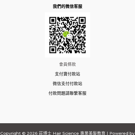
我們的微信客服
會員條款
支付寶付款站
微信支付付款站
付款問題請聯繫客服
Copyright © 2026 莊博士 Hair Science 專業美髮教育 | Powered by