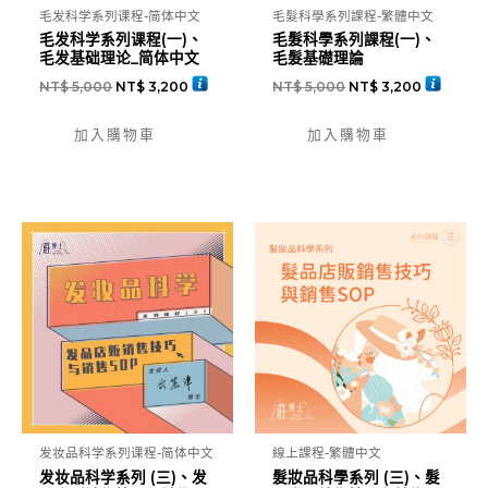
毛发科学系列课程-简体中文
毛髮科學系列課程-繁體中文
毛发科学系列课程(一)、
毛髮科學系列課程(一)、
毛发基础理论_简体中文
毛髮基礎理論
NT$
5,000
NT$
3,200
NT$
5,000
NT$
3,200
加入購物車
加入購物車
发妆品科学系列课程-简体中文
線上課程-繁體中文
发妆品科学系列 (三)、发
髮妝品科學系列 (三)、髮