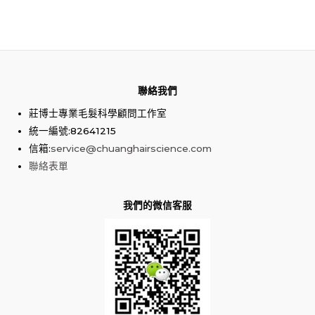
聯絡我們
莊博士專業毛髮科學顧問工作室
統一編號:82641215
信箱:
service@chuanghairscience.com
聯絡表單
我們的微信客服