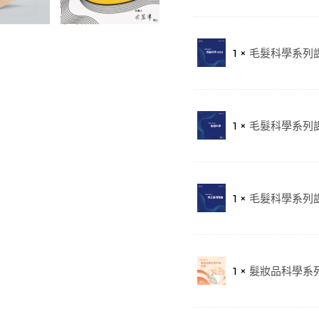
1 ×
毛髮科學系列課
1 ×
毛髮科學系列課
1 ×
毛髮科學系列課
1 ×
髮妝品科學系列