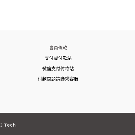
會員條款
支付寶付款站
微信支付付款站
付款問題請聯繫客服
J Tech.