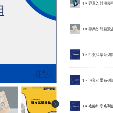
1 ×
專業沙龍毛髮科
1 ×
專業沙龍髮妝品
1 ×
毛髮科學系列課
1 ×
毛髮科學系列課
1 ×
毛髮科學系列課