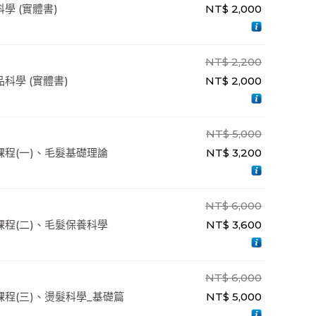
學 (實體書)
NT$
2,000
NT$
2,200
科學 (實體書)
NT$
2,000
NT$
5,000
程(一)、毛髮基礎理論
NT$
3,200
NT$
6,000
程(二)、毛髮保養科學
NT$
3,600
NT$
6,000
程(三)、燙髮科學_基礎篇
NT$
5,000