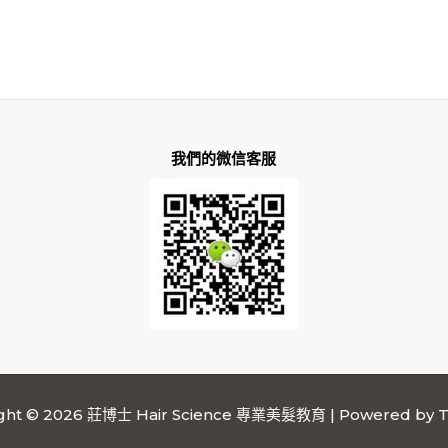
我們的微信客服
ight © 2026 莊博士 Hair Science 專業美髮教育 | Powered by
T