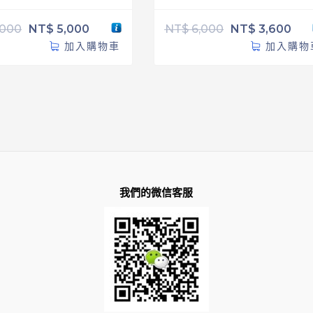
NT$
6,000
NT$
3,600
,000
NT$
5,000
加入購物
加入購物車
我們的微信客服