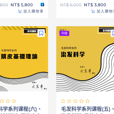
,800
NT$
5,800
NT$
6,000
NT$
3,800
加入購物車
加入購物
中級
科学系列课程(六)、
毛发科学系列课程(五)