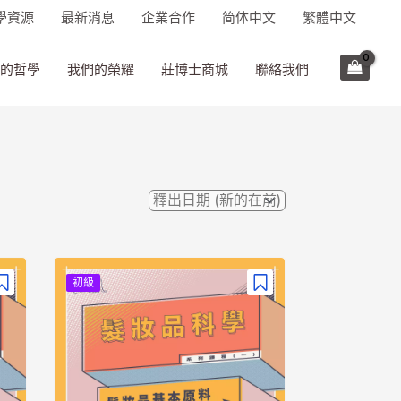
學資源
最新消息
企業合作
简体中文
繁體中文
的哲學
我們的榮耀
莊博士商城
聯絡我們
初級