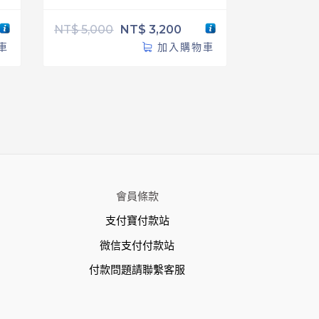
NT$
5,000
NT$
3,200
車
加入購物車
會員條款
支付寶付款站
微信支付付款站
付款問題請聯繫客服