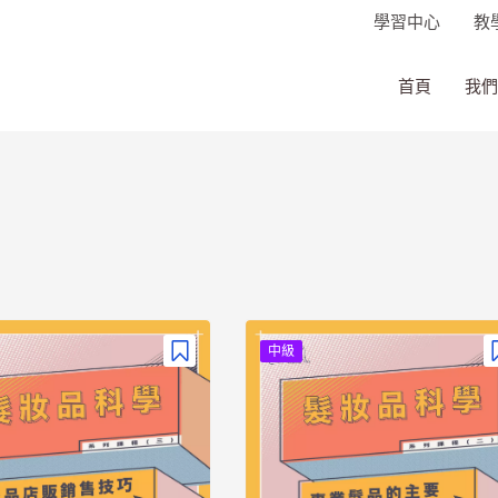
學習中心
教
首頁
我們
中級