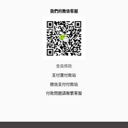
我們的微信客服
會員條款
支付寶付款站
微信支付付款站
付款問題請聯繫客服