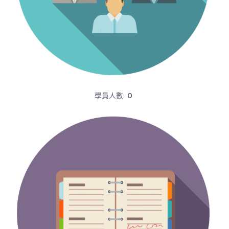
學員人數:
0