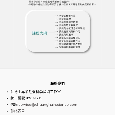
聯絡我們
莊博士專業毛髮科學顧問工作室
統一編號:82641215
信箱:
service@chuanghairscience.com
聯絡表單