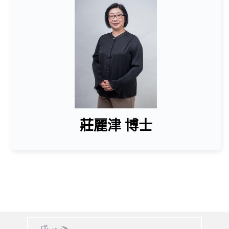
莊麗津 博士