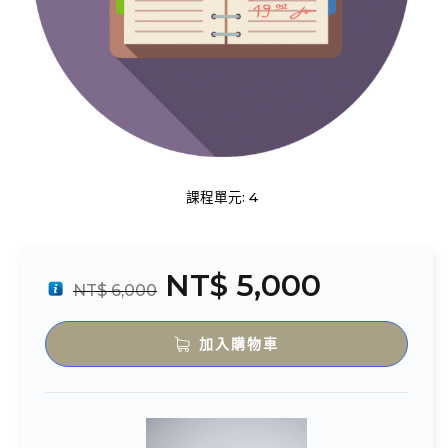
課程單元: 4
NT$
5,000
NT$
6,000
加入購物車