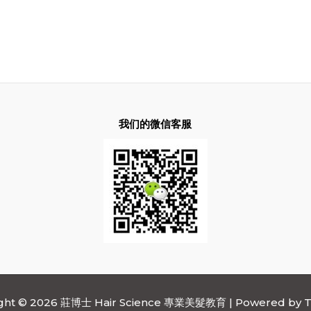
我们的微信客服
ight © 2026 莊博士 Hair Science 專業美髮教育 | Powered by
T