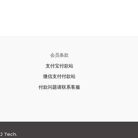
会员条款
支付宝付款站
微信支付付款站
付款问题请联系客服
J Tech.