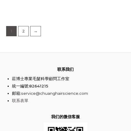
1
2
→
联系我们
莊博士專業毛髮科學顧問工作室
統一編號:82641215
邮箱:
service@chuanghairscience.com
联系表單
我们的微信客服