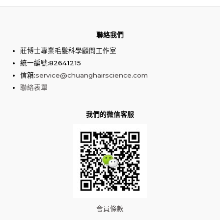
聯絡我們
莊博士專業毛髮科學顧問工作室
統一編號:82641215
信箱:
service@chuanghairscience.com
聯絡表單
我們的微信客服
會員條款