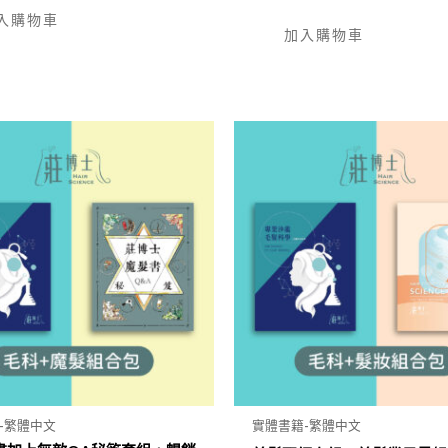
入購物車
加入購物車
-繁體中文
實體書籍-繁體中文