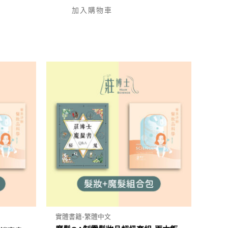
加入購物車
實體書籍-繁體中文