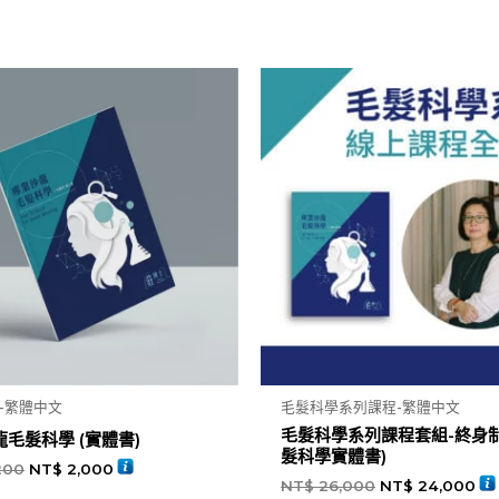
-繁體中文
毛髮科學系列課程-繁體中文
毛髮科學系列課程套組-終身制
毛髮科學 (實體書)
髮科學實體書)
200
NT$
2,000
NT$
26,000
NT$
24,000