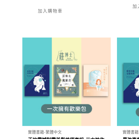
加
加入購物車
實體書籍-繁體中文
實體書籍