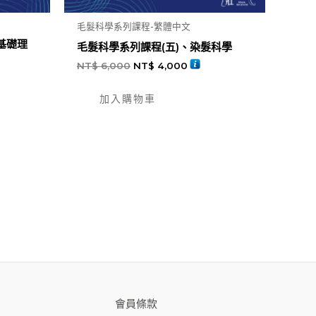
毛髮科學系列課程-繁體中文
基礎理
毛髮科學系列課程(五)、染髮科學
NT$
6,000
NT$
4,000
加入購物車
會員條款