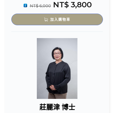
NT$
3,800
NT$
6,000
加入購物車
莊麗津 博士