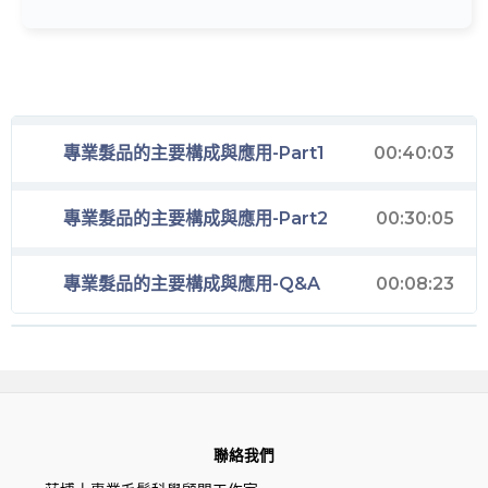
專業髮品的主要構成與應用-Part1
00:40:03
專業髮品的主要構成與應用-Part2
00:30:05
專業髮品的主要構成與應用-Q&A
00:08:23
聯絡我們