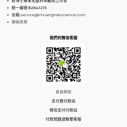
莊博士專業毛髮科學顧問工作室
統一編號:82641215
信箱:
service@chuanghairscience.com
聯絡表單
我們的微信客服
會員條款
支付寶付款站
微信支付付款站
付款問題請聯繫客服