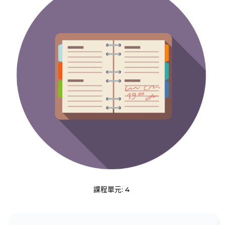
課程單元: 4