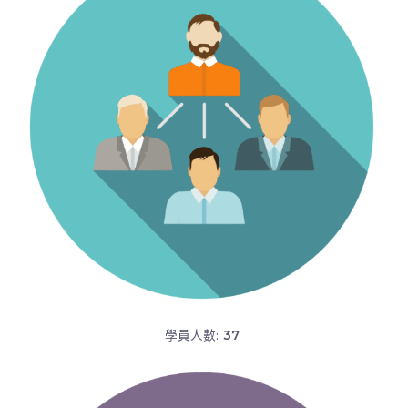
學員人數:
37