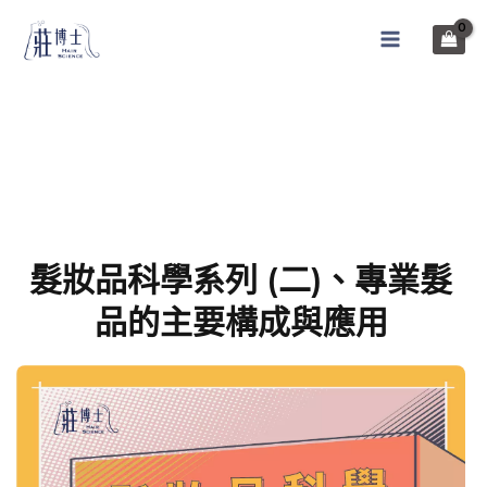
髮妝品科學系列 (二)、專業髮
品的主要構成與應用