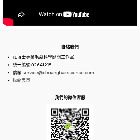
聯絡我們
莊博士專業毛髮科學顧問工作室
統一編號:82641215
信箱:
service@chuanghairscience.com
聯絡表單
我們的微信客服