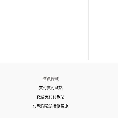
會員條款
支付寶付款站
微信支付付款站
付款問題請聯繫客服