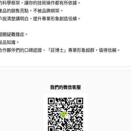
的科學框架，讓你的技術操作都有所依據。
產品的銷售亮點，不被品牌綁架。
戶說清楚講明白，提升專業形象創造佳績。
相關疑難雜症。
髮品知識。
合作夥伴們的口碑認證，「莊博士」專業形象超群，值得信賴。
我們的微信客服