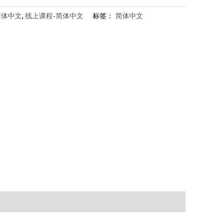
简体中文
,
线上课程-简体中文
标签：
简体中文