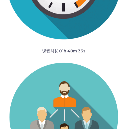
课程时长
01h 48m 33s