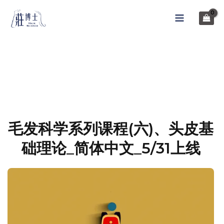
毛发科学系列课程(六)、头皮基
础理论_简体中文_5/31上线