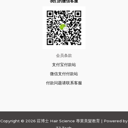
我们的微信客服
会员条款
支付宝付款站
微信支付付款站
付款问题请联系客服
Copyright © 2026 莊博士 Hair Science 專業美髮教育 | Powered by
TJ Tech.