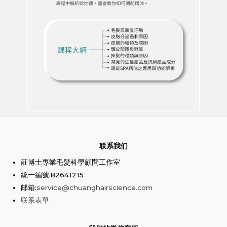
联系我们
莊博士專業毛髮科學顧問工作室
統一編號:82641215
邮箱:
service@chuanghairscience.com
联系表單