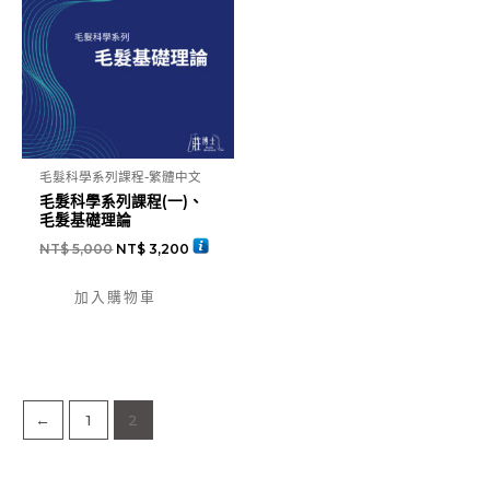
毛髮科學系列課程-繁體中文
毛髮科學系列課程(一)、
毛髮基礎理論
NT$
5,000
NT$
3,200
加入購物車
←
1
2