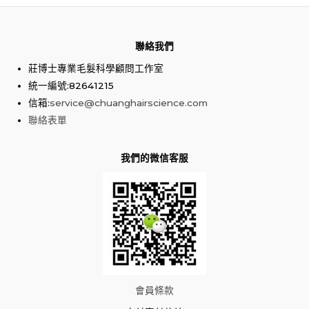
聯絡我們
莊博士專業毛髮科學顧問工作室
統一編號:82641215
信箱:
service@chuanghairscience.com
聯絡表單
我們的微信客服
會員條款