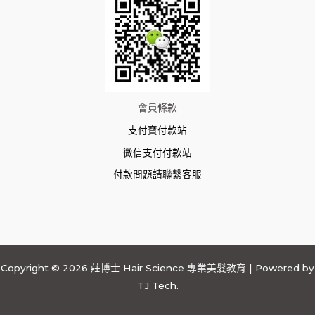
會員條款
支付寶付款站
微信支付付款站
付款問題請聯繫客服
Copyright © 2026 莊博士 Hair Science 專業美髮教育 | Powered by
TJ Tech.