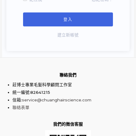
建立新帳號
聯絡我們
莊博士專業毛髮科學顧問工作室
統一編號:82641215
信箱:
service@chuanghairscience.com
聯絡表單
我們的微信客服