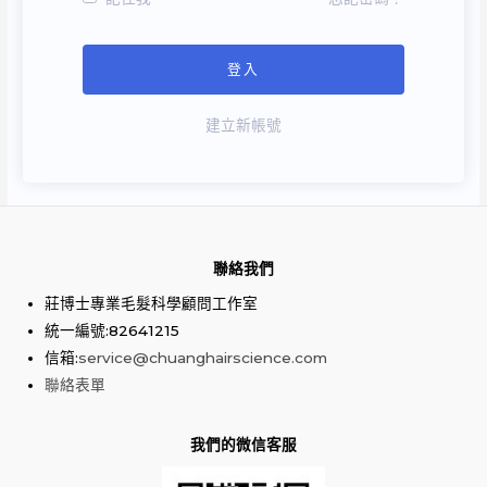
建立新帳號
聯絡我們
莊博士專業毛髮科學顧問工作室
統一編號:82641215
信箱:
service@chuanghairscience.com
聯絡表單
我們的微信客服