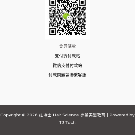
會員條款
支付寶付款站
微信支付付款站
付款問題請聯繫客服
Copyright © 2026 莊博士 Hair Science 專業美髮教育 | Powered by
TJ Tech.