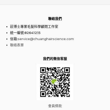
導
覽
聯絡我們
莊博士專業毛髮科學顧問工作室
統一編號:82641215
信箱:
service@chuanghairscience.com
聯絡表單
我們的微信客服
會員條款