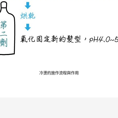
冷燙的施作流程與作用