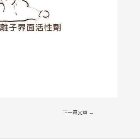
下一篇文章
→