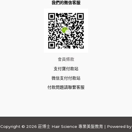
我們的微信客服
會員條款
支付寶付款站
微信支付付款站
付款問題請聯繫客服
Copyright © 2026 莊博士 Hair Science 專業美髮教育 | Powered by