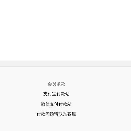
会员条款
支付宝付款站
微信支付付款站
付款问题请联系客服