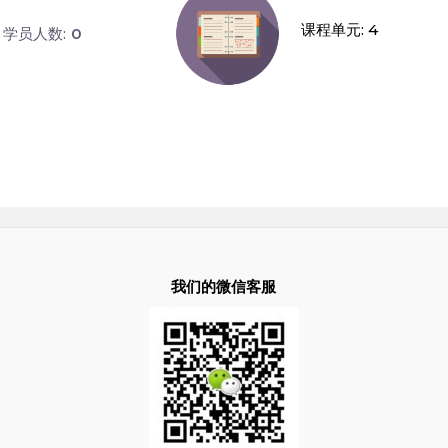
课程单元: 4
学员人数:
0
我们的微信客服