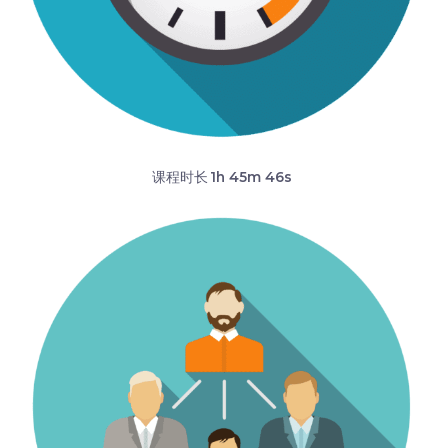
课程时长
1h 45m 46s