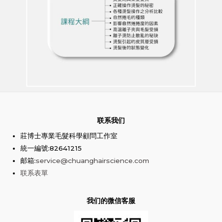
联系我们
莊博士專業毛髮科學顧問工作室
統一編號:82641215
邮箱:
service@chuanghairscience.com
联系表單
我们的微信客服