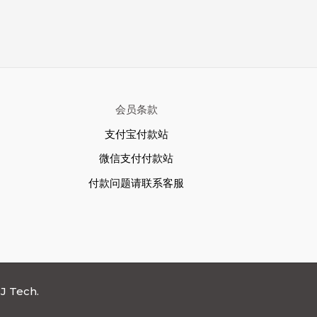
会员条款
支付宝付款站
微信支付付款站
付款问题请联系客服
J Tech.