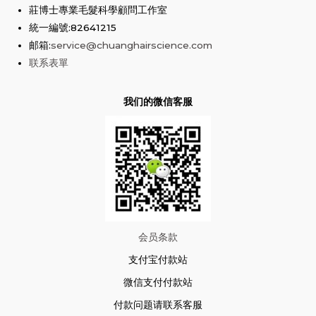
莊博士專業毛髮科學顧問工作室
統一編號:82641215
邮箱:
service@chuanghairscience.com
联系表單
我们的微信客服
会员条款
支付宝付款站
微信支付付款站
付款问题请联系客服