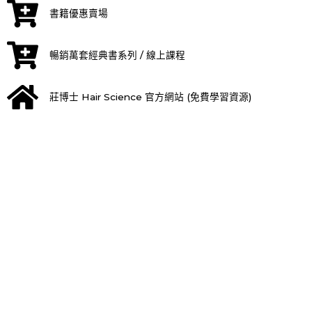
書籍優惠賣場
暢銷萬套經典書系列 / 線上課程
莊博士 Hair Science 官方網站 (免費學習資源)