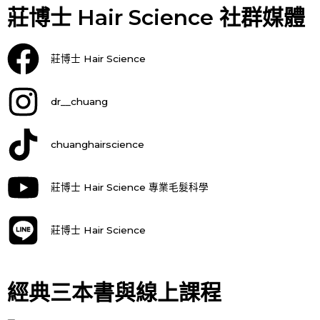
莊博士 Hair Science 社群媒體
莊博士 Hair Science
dr__chuang
chuanghairscience
莊博士 Hair Science 專業毛髮科學
莊博士 Hair Science
經典三本書與線上課程