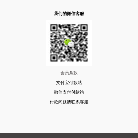
我们的微信客服
会员条款
支付宝付款站
微信支付付款站
付款问题请联系客服