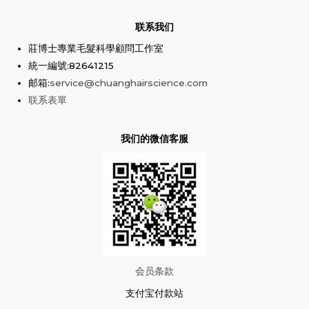
联系我们
莊博士專業毛髮科學顧問工作室
統一編號:82641215
邮箱:
service@chuanghairscience.com
联系表單
我们的微信客服
会员条款
支付宝付款站