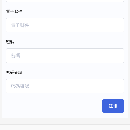
電子郵件
密碼
密碼確認
註冊