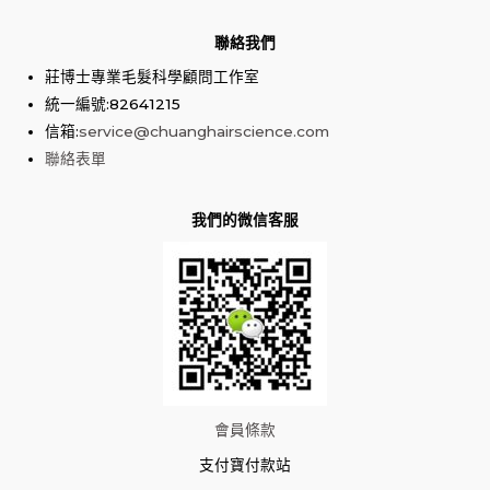
聯絡我們
莊博士專業毛髮科學顧問工作室
統一編號:82641215
信箱:
service@chuanghairscience.com
聯絡表單
我們的微信客服
會員條款
支付寶付款站