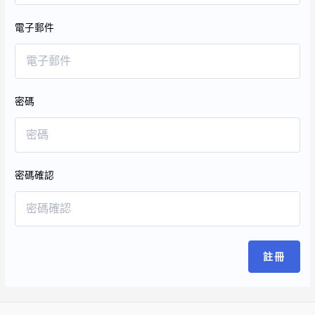
電子郵件
密碼
密碼確認
註冊