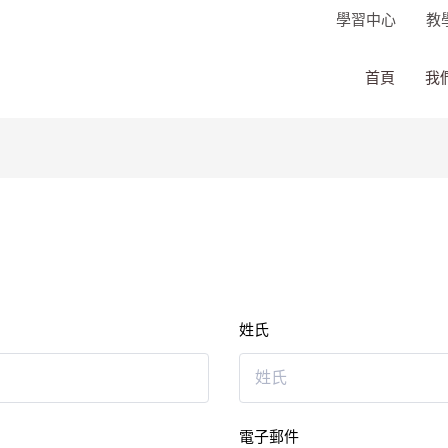
學習中心
教
首頁
我
姓氏
電子郵件