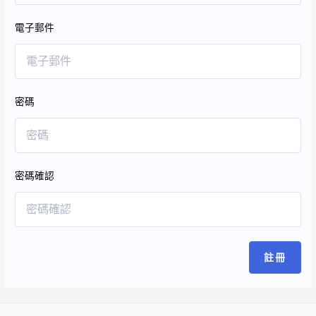
電子郵件
密碼
密碼確認
註冊