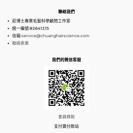
聯絡我們
莊博士專業毛髮科學顧問工作室
統一編號:82641215
信箱:
service@chuanghairscience.com
聯絡表單
我們的微信客服
會員條款
支付寶付款站