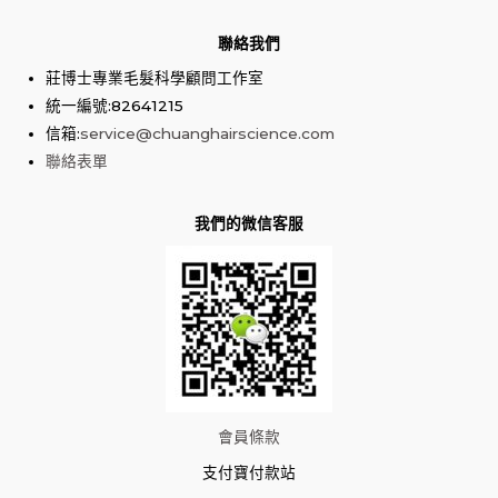
聯絡我們
莊博士專業毛髮科學顧問工作室
統一編號:82641215
信箱:
service@chuanghairscience.com
聯絡表單
我們的微信客服
會員條款
支付寶付款站