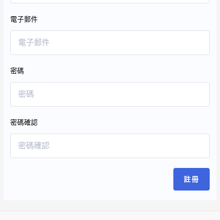
電子郵件
密碼
密碼確認
註冊