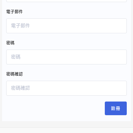
電子郵件
密碼
密碼確認
註冊