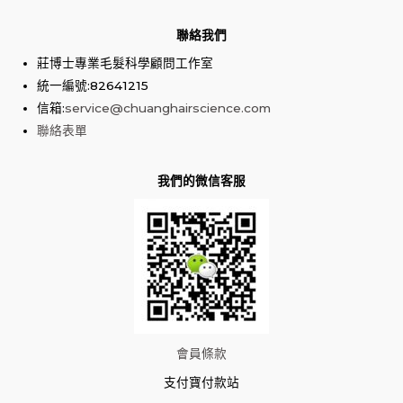
聯絡我們
莊博士專業毛髮科學顧問工作室
統一編號:82641215
信箱:
service@chuanghairscience.com
聯絡表單
我們的微信客服
會員條款
支付寶付款站