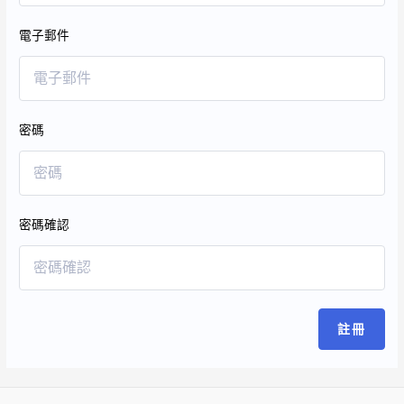
電子郵件
密碼
密碼確認
註冊