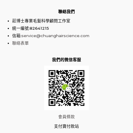
聯絡我們
莊博士專業毛髮科學顧問工作室
統一編號:82641215
信箱:
service@chuanghairscience.com
聯絡表單
我們的微信客服
會員條款
支付寶付款站